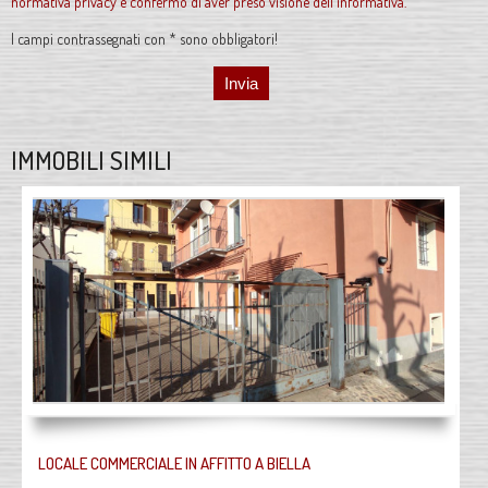
normativa privacy e confermo di aver preso visione dell'informativa.
I campi contrassegnati con * sono obbligatori!
IMMOBILI SIMILI
LOCALE COMMERCIALE IN AFFITTO A BIELLA