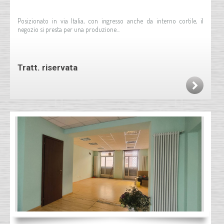
Posizionato in via Italia, con ingresso anche da interno cortile, il
negozio si presta per una produzione...
Tratt. riservata