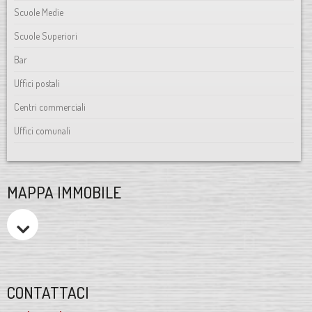
Scuole Medie
Scuole Superiori
Bar
Uffici postali
Centri commerciali
Uffici comunali
MAPPA IMMOBILE
CONTATTACI