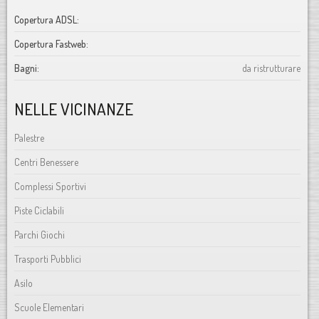
Copertura ADSL:
Copertura Fastweb:
Bagni:
da ristrutturare
NELLE VICINANZE
Palestre
Centri Benessere
Complessi Sportivi
Piste Ciclabili
Parchi Giochi
Trasporti Pubblici
Asilo
Scuole Elementari