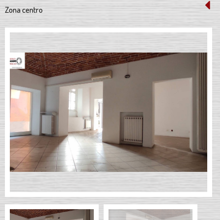
Zona centro