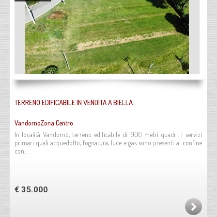
TERRENO EDIFICABILE IN VENDITA A BIELLA
VandornoZona Centro
In località Vandorno, terreno edificabile di 900 metri quadri. I servizi
primari quali acquedotto, fognatura, luce e gas sono presenti al confine
con...
€ 35.000