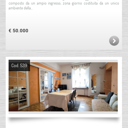
composto da un ampio ingresso, zona giorno costituita da un unico
ambiente della...
€ 50.000
Cod. 539